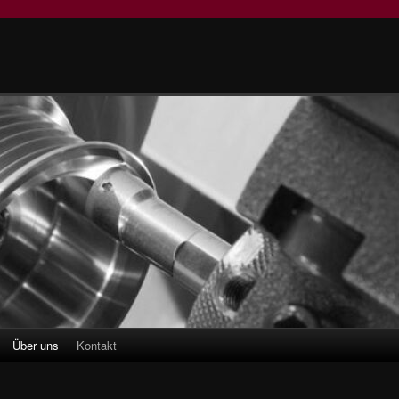
Über uns
Kontakt