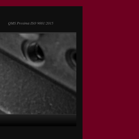
QMS Proxima ISO 9001:2015